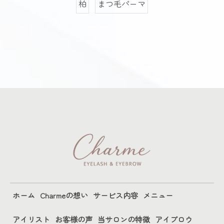
柏
まつ毛パーマ
ホーム
Charmeの想い
サービス内容
メニュー
アイリスト
お客様の声
当サロンの特徴
アイブロウ