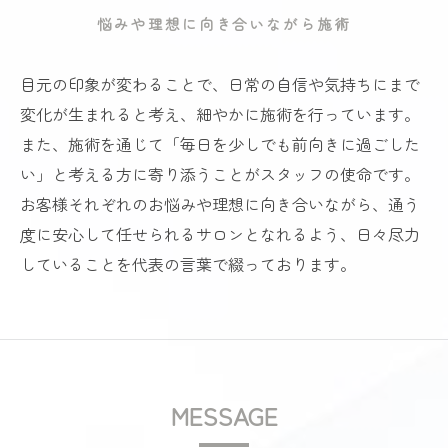
悩みや理想に向き合いながら施術
目元の印象が変わることで、日常の自信や気持ちにまで
変化が生まれると考え、細やかに施術を行っています。
また、施術を通じて「毎日を少しでも前向きに過ごした
い」と考える方に寄り添うことがスタッフの使命です。
お客様それぞれのお悩みや理想に向き合いながら、通う
度に安心して任せられるサロンとなれるよう、日々尽力
していることを代表の言葉で綴っております。
MESSAGE