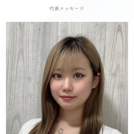
代表メッセージ