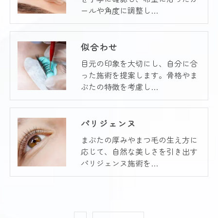
ールや角度に調整し…
似合わせ
目元の印象を大切にし、自分に合
った施術を提案します。骨格やま
ぶたの特徴を考慮し…
パリジェンヌ
まぶたの厚みやまつ毛の生え方に
応じて、自然な美しさを引き出す
パリジェンヌ施術を…