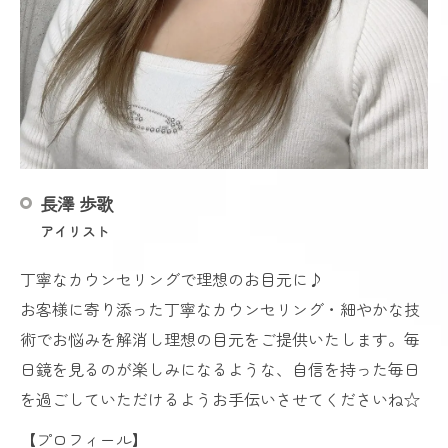
長澤 歩歌
アイリスト
丁寧なカウンセリングで理想のお目元に♪
お客様に寄り添った丁寧なカウンセリング・細やかな技
術でお悩みを解消し理想の目元をご提供いたします。毎
日鏡を見るのが楽しみになるような、自信を持った毎日
を過ごしていただけるようお手伝いさせてくださいね☆
【プロフィール】