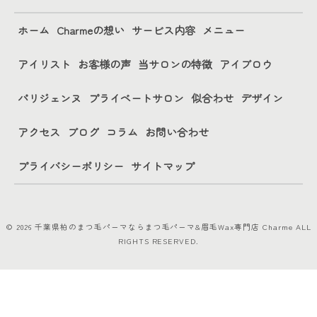
ホーム
Charmeの想い
サービス内容
メニュー
アイリスト
お客様の声
当サロンの特徴
アイブロウ
パリジェンヌ
プライベートサロン
似合わせ
デザイン
アクセス
ブログ
コラム
お問い合わせ
プライバシーポリシー
サイトマップ
© 2026 千葉県柏のまつ毛パーマならまつ毛パーマ&眉毛Wax専門店 Charme ALL
RIGHTS RESERVED.