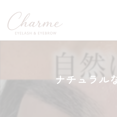
ナチュラル