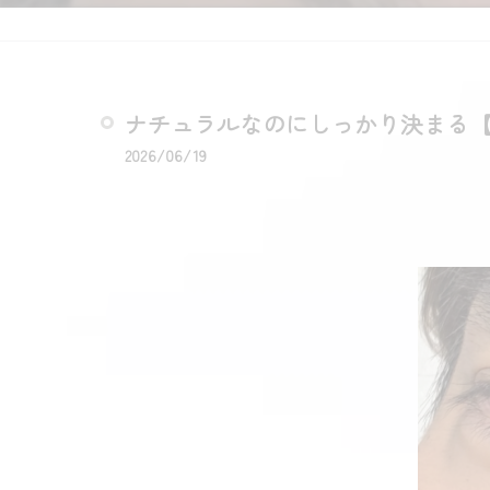
ナチュラルなのにしっかり決まる
2026/06/19