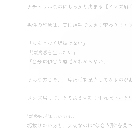
ナチュラルなのにしっかり決まる【メンズ眉
男性の印象は、実は眉毛で大きく変わります
「なんとなく垢抜けない」
「清潔感を出したい」
「自分に似合う眉毛がわからない」
そんな方こそ、一度眉毛を見直してみるのがお
メンズ眉って、とりあえず細くすればいいと思
清潔感がほしい方も、
垢抜けたい方も、大切なのは“似合う形”を見