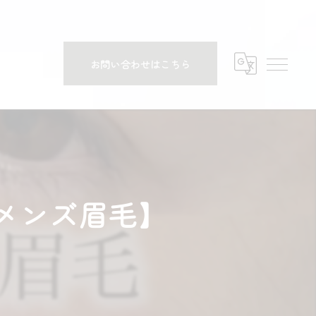
お問い合わせはこちら
メンズ眉毛】