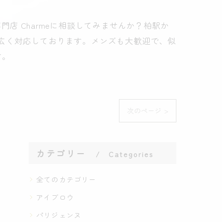
店 Charmeに相談してみませんか？柏駅か
広く対応しております。メンズも大歓迎で、似
す。
次のページ >
カテゴリー
Categories
全てのカテゴリー
アイブロウ
パリジェンヌ