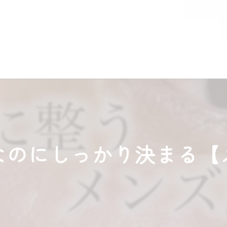
なのにしっかり決まる【