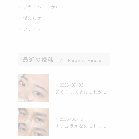
プライベートサロン
似合わせ
デザイン
最近の投稿
Recent Posts
2026/07/03
暑くなってきたこれからの時期に
2026/06/19
ナチュラルなのにしっかり決まる【メンズ眉毛】