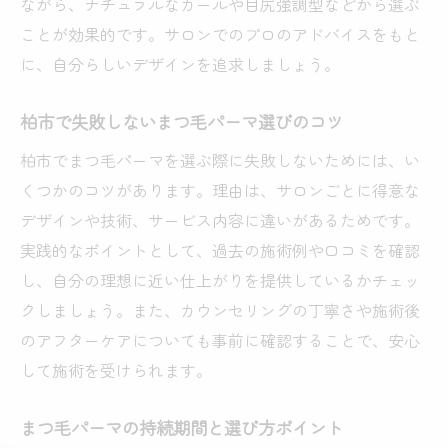
ながら、ナチュラルなカールや目尻強調型などから選ぶ
ことが効果的です。サロンでのプロのアドバイスをもと
に、自分らしいデザインを追求しましょう。
柏市で失敗しないまつ毛パーマ選びのコツ
柏市でまつ毛パーマを選ぶ際に失敗しないためには、い
くつかのコツがあります。理由は、サロンごとに得意な
デザインや技術、サービス内容に違いがあるためです。
実践的なポイントとして、過去の施術例や口コミを確認
し、自分の理想に近い仕上がりを提供しているかチェッ
クしましょう。また、カウンセリングの丁寧さや施術後
のアフターケアについても事前に確認することで、安心
して施術を受けられます。
まつ毛パーマの持続期間と選び方ポイント