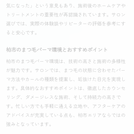
気になった」という意見もあり、施術後のホームケアや
トリートメントの重要性が再認識されています。サロン
選びでは、実際の体験談やリピーターの評価を参考にす
ると安心です。
柏市のまつ毛パーマ環境とおすすめポイント
柏市のまつ毛パーマ環境は、技術の高さと施術の多様性
が魅力です。サロンでは、まつ毛の状態に合わせたパー
マ方法やカールの種類を提案し、垢抜けた目元を実現し
ます。具体的なおすすめポイントは、徹底したカウンセ
リング、ダメージレスな施術、そして持続力の高さで
す。忙しい方でも手軽に通える立地や、アフターケアの
アドバイスが充実している点も、柏市エリアならではの
強みとなっています。