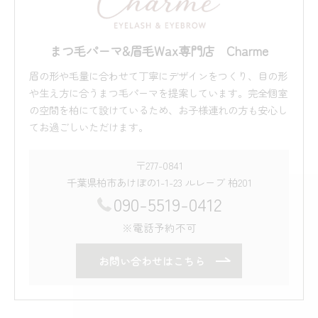
まつ毛パーマ&眉毛Wax専門店 Charme
眉の形や毛量に合わせて丁寧にデザインをつくり、目の形
や生え方に合うまつ毛パーマを提案しています。完全個室
の空間を柏にて設けているため、お子様連れの方も安心し
てお過ごしいただけます。
〒277-0841
千葉県柏市あけぼの1-1-23 ルレーブ 柏201
090-5519-0412
※電話予約不可
お問い合わせはこちら