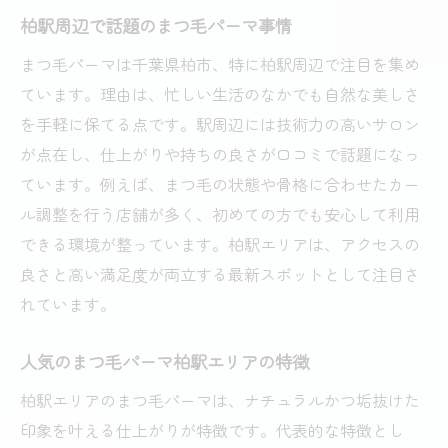
柏駅周辺で話題のまつ毛パーマ事情
まつ毛パーマは千葉県柏市、特に柏駅周辺で注目を集め
ています。理由は、忙しい生活のなかでも自然な美しさ
を手軽に保てる点です。駅周辺には技術力の高いサロン
が点在し、仕上がりや持ちの良さが口コミで話題になっ
ています。例えば、まつ毛の状態や骨格に合わせたカー
ル調整を行う店舗が多く、初めての方でも安心して利用
できる環境が整っています。柏駅エリアは、アクセスの
良さと高い満足度が両立する最新スポットとして注目さ
れています。
人気のまつ毛パーマ柏駅エリアの特徴
柏駅エリアのまつ毛パーマは、ナチュラルかつ垢抜けた
印象を叶える仕上がりが特徴です。代表的な特徴とし