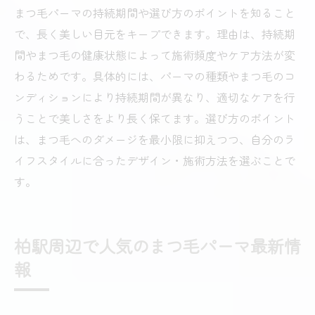
まつ毛パーマの持続期間や選び方のポイントを知ること
で、長く美しい目元をキープできます。理由は、持続期
間やまつ毛の健康状態によって施術頻度やケア方法が変
わるためです。具体的には、パーマの種類やまつ毛のコ
ンディションにより持続期間が異なり、適切なケアを行
うことで美しさをより長く保てます。選び方のポイント
は、まつ毛へのダメージを最小限に抑えつつ、自分のラ
イフスタイルに合ったデザイン・施術方法を選ぶことで
す。
柏駅周辺で人気のまつ毛パーマ最新情
報