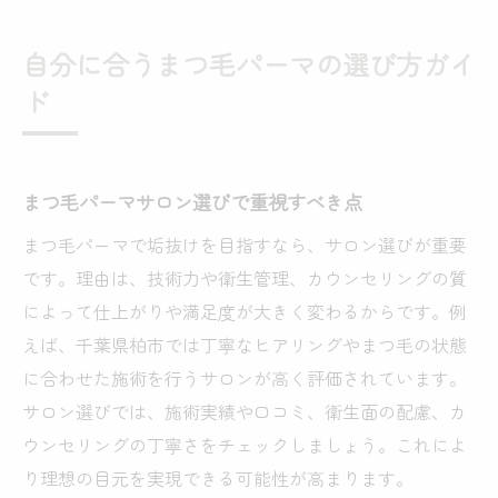
自分に合うまつ毛パーマの選び方ガイ
ド
まつ毛パーマサロン選びで重視すべき点
まつ毛パーマで垢抜けを目指すなら、サロン選びが重要
です。理由は、技術力や衛生管理、カウンセリングの質
によって仕上がりや満足度が大きく変わるからです。例
えば、千葉県柏市では丁寧なヒアリングやまつ毛の状態
に合わせた施術を行うサロンが高く評価されています。
サロン選びでは、施術実績や口コミ、衛生面の配慮、カ
ウンセリングの丁寧さをチェックしましょう。これによ
り理想の目元を実現できる可能性が高まります。