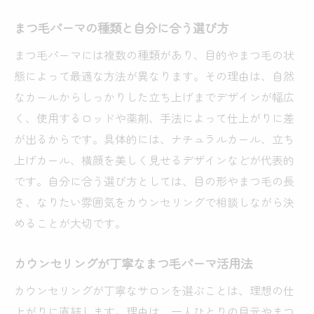
まつ毛パーマの種類と自分に合う選び方
まつ毛パーマには複数の種類があり、目的やまつ毛の状
態によって最適な方法が異なります。その理由は、自然
なカールからしっかりした立ち上げまでデザインが幅広
く、使用するロッドや薬剤、手法によって仕上がりに差
が出るからです。具体的には、ナチュラルカール、立ち
上げカール、横顔を美しく見せるデザインなどが代表的
です。自分に合う選び方としては、目の形やまつ毛の長
さ、なりたい雰囲気をカウンセリングで相談しながら決
めることが大切です。
カウンセリングが丁寧なまつ毛パーマ活用法
カウンセリングが丁寧なサロンを選ぶことは、理想の仕
上がりに直結します。理由は、一人ひとりの目元やまつ