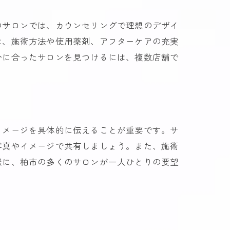
のサロンでは、カウンセリングで理想のデザイ
は、施術方法や使用薬剤、アフターケアの充実
分に合ったサロンを見つけるには、複数店舗で
イメージを具体的に伝えることが重要です。サ
写真やイメージで共有しましょう。また、施術
際に、柏市の多くのサロンが一人ひとりの要望