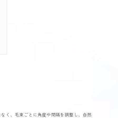
はなく、毛束ごとに角度や間隔を調整し、自然