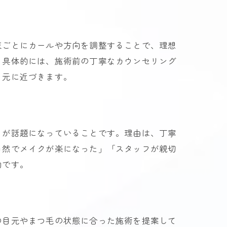
束ごとにカールや方向を調整することで、理想
。具体的には、施術前の丁寧なカウンセリング
目元に近づきます。
さが話題になっていることです。理由は、丁寧
自然でメイクが楽になった」「スタッフが親切
効です。
の目元やまつ毛の状態に合った施術を提案して