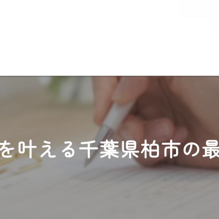
を叶える千葉県柏市の