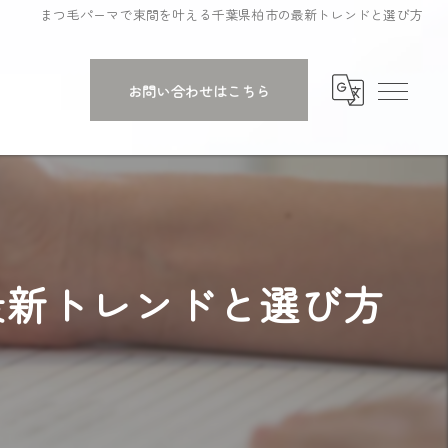
まつ毛パーマで束間を叶える千葉県柏市の最新トレンドと選び方
お問い合わせはこちら
最新トレンドと選び方