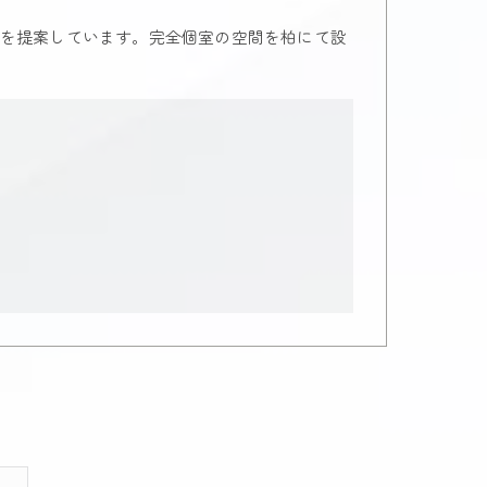
を提案しています。完全個室の空間を柏にて設