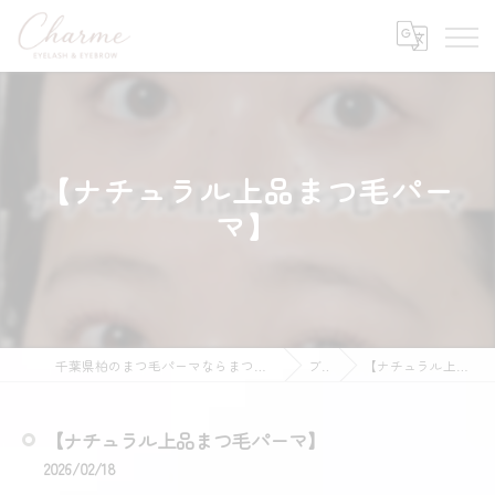
【ナチュラル上品まつ毛パー
マ】
千葉県柏のまつ毛パーマならまつ毛パーマ&眉毛Wax専門店 Charme
ブログ
【ナチュラル上品まつ毛パーマ】
【ナチュラル上品まつ毛パーマ】
2026/02/18