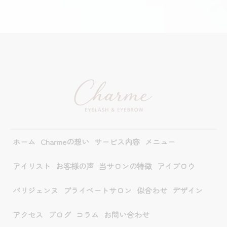
ホーム
Charmeの想い
サービス内容
メニュー
アイリスト
お客様の声
当サロンの特徴
アイブロウ
パリジェンヌ
プライベートサロン
似合わせ
デザイン
アクセス
ブログ
コラム
お問い合わせ