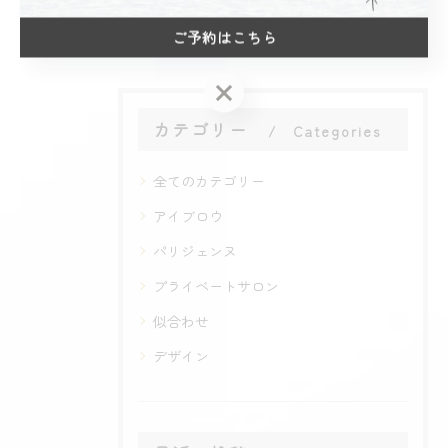
#まつ毛パーマ
ご予約はこちら
ご予約はこちら
カテゴリー
Categories
全てのカテゴリー
アイブロウ
パリジェンヌ
プライベートサロン
似合わせ
デザイン