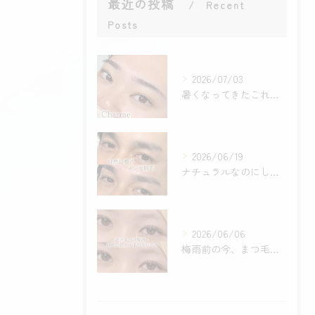
最近の投稿
Recent
Posts
2026/07/03
暑くなってきたこれからの時期に
2026/06/19
ナチュラルなのにしっかり決まる【メンズ眉毛】
2026/06/06
梅雨前の今、まつ毛の準備は出来ていますか？☔️