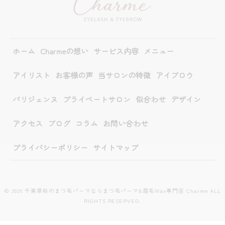
ホーム
Charmeの想い
サービス内容
メニュー
アイリスト
お客様の声
当サロンの特徴
アイブロウ
パリジェンヌ
プライベートサロン
似合わせ
デザイン
アクセス
ブログ
コラム
お問い合わせ
プライバシーポリシー
サイトマップ
© 2026 千葉県柏のまつ毛パーマならまつ毛パーマ&眉毛Wax専門店 Charme ALL
RIGHTS RESERVED.