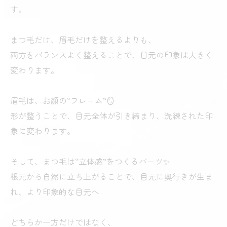
す。
まつ毛だけ、眉毛だけを整えるよりも、
両方をバランスよく整えることで、目元の印象は大きく
変わります。
眉毛は、お顔の“フレーム”🪞
形が整うことで、目元全体が引き締まり、洗練された印
象に変わります。
そして、まつ毛は“立体感”をつくるパーツ✨
根元から自然に立ち上がることで、目元に奥行きが生ま
れ、より印象的な目元へ
どちらか一方だけではなく、